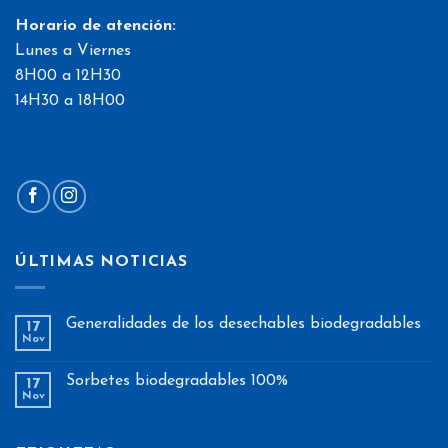
Horario de atención:
Lunes a Viernes
8H00 a 12H30
14H30 a 18H00
ÚLTIMAS NOTICIAS
Generalidades de los desechables biodegradables
17
Nov
Sorbetes biodegradables 100%
17
Nov