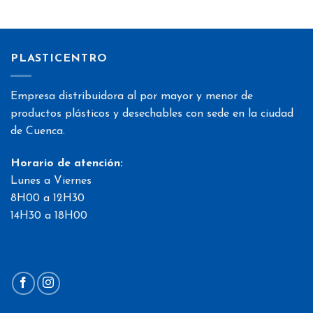
PLASTICENTRO
Empresa distribuidora al por mayor y menor de
productos plásticos y desechables con sede en la ciudad
de Cuenca.
Horario de atención:
Lunes a Viernes
8H00 a 12H30
14H30 a 18H00