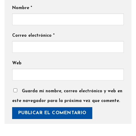
Nombre
*
Correo electrónico
*
Web
Guarda mi nombre, correo electrónico y web en
este navegador para la próxima vez que comente.