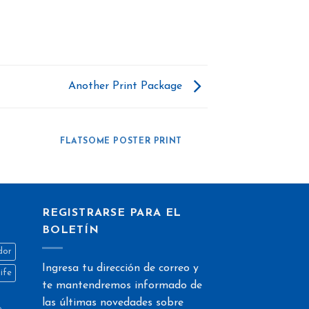
Another Print Package
FLATSOME POSTER PRINT
REGISTRARSE PARA EL
BOLETÍN
dor
Ingresa tu dirección de correo y
life
te mantendremos informado de
las últimas novedades sobre