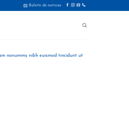
Boletín de noticias
 diam nonummy nibh euismod tincidunt ut