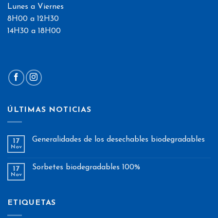
Lunes a Viernes
8H00 a 12H30
14H30 a 18H00
ÚLTIMAS NOTICIAS
Generalidades de los desechables biodegradables
17
Nov
Sorbetes biodegradables 100%
17
Nov
ETIQUETAS