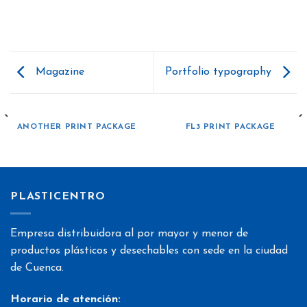
Magazine
Portfolio typography
ANOTHER PRINT PACKAGE
FL3 PRINT PACKAGE
PLASTICENTRO
Empresa distribuidora al por mayor y menor de
productos plásticos y desechables con sede en la ciudad
de Cuenca.
Horario de atención: