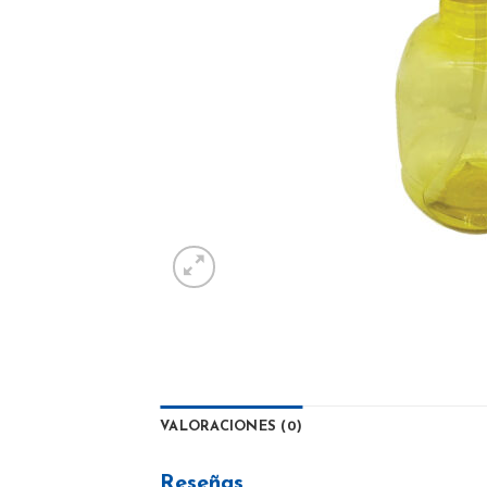
VALORACIONES (0)
Reseñas