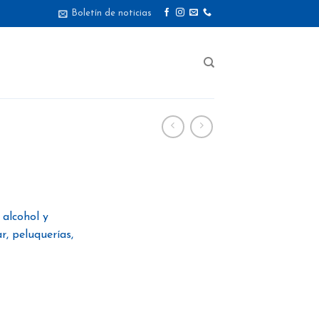
Boletín de noticias
 alcohol y
r, peluquerías,