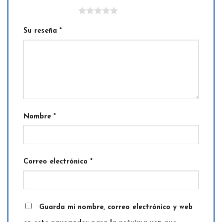
5 de 5 estrellas
Su reseña
*
Nombre
*
Correo electrónico
*
Guarda mi nombre, correo electrónico y web