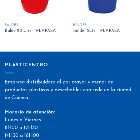
BALDES
BALDES
Balde 20 Ltrs – PLAPASA
Balde 15Lts – PLAPASA
PLASTICENTRO
Empresa distribuidora al por mayor y menor de
productos plásticos y desechables con sede en la ciudad
de Cuenca.
Horario de atención:
Lunes a Viernes
8H00 a 12H30
14H30 a 18H00