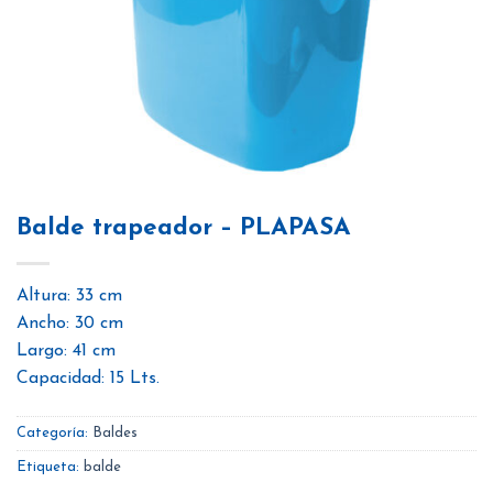
Balde trapeador – PLAPASA
Altura: 33 cm
Ancho: 30 cm
Largo: 41 cm
Capacidad: 15 Lts.
Categoría:
Baldes
Etiqueta:
balde