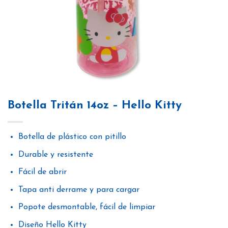
Botella Tritán 14oz – Hello Kitty
Botella de plástico con pitillo
Durable y resistente
Fácil de abrir
Tapa anti derrame y para cargar
Popote desmontable, fácil de limpiar
Diseño Hello Kitty