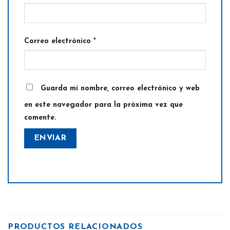
Correo electrónico
*
Guarda mi nombre, correo electrónico y web
en este navegador para la próxima vez que
comente.
PRODUCTOS RELACIONADOS