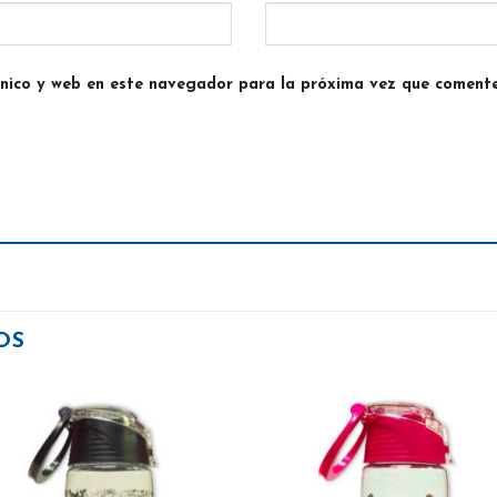
ónico y web en este navegador para la próxima vez que comente
OS
Añadir
Aña