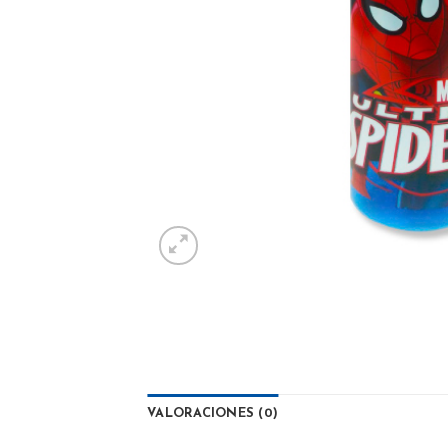
VALORACIONES (0)