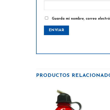
Guarda mi nombre, correo electr
PRODUCTOS RELACIONAD
Añadir
Añadir