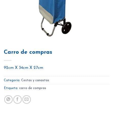
Carro de compras
92cm X 34cm X 27cm
Categoría:
Cestas y canastas
Etiqueta:
carro de compras