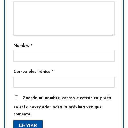
Nombre
*
Correo electrónico
*
Guarda mi nombre, correo electrónico y web
en este navegador para la próxima vez que
comente.