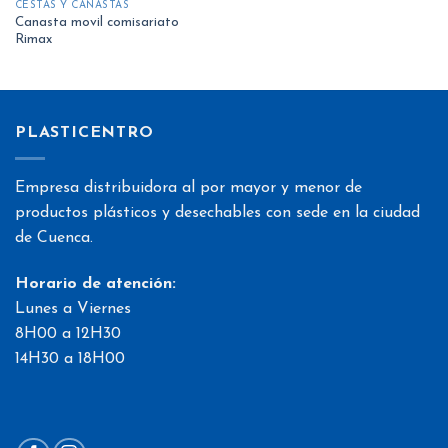
CESTAS Y CANASTAS
Canasta movil comisariato
Rimax
PLASTICENTRO
Empresa distribuidora al por mayor y menor de
productos plásticos y desechables con sede en la ciudad
de Cuenca.
Horario de atención:
Lunes a Viernes
8H00 a 12H30
14H30 a 18H00