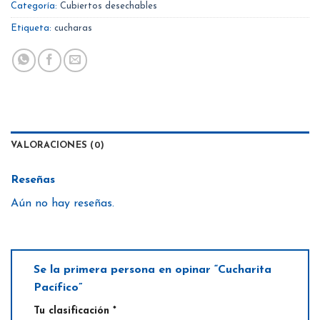
Categoría:
Cubiertos desechables
Etiqueta:
cucharas
VALORACIONES (0)
Reseñas
Aún no hay reseñas.
Se la primera persona en opinar “Cucharita
Pacífico”
Tu clasificación
*