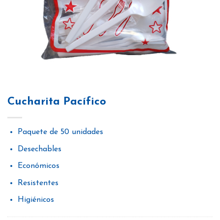
Cucharita Pacífico
Paquete de 50 unidades
Desechables
Económicos
Resistentes
Higiénicos