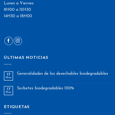
Lunes a Viernes
8H00 a 12H30
14H30 a 18H00
ÚLTIMAS NOTICIAS
Generalidades de los desechables biodegradables
17
Nov
Sorbetes biodegradables 100%
17
Nov
ETIQUETAS