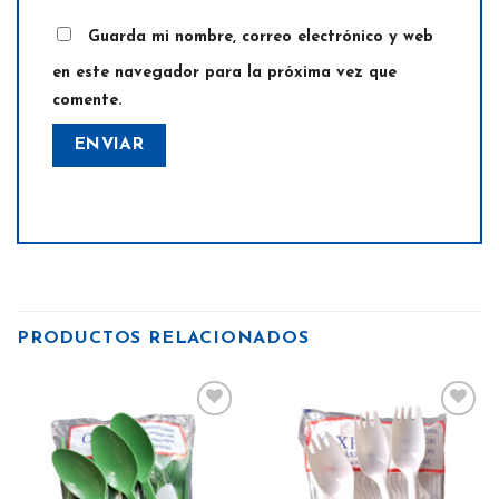
Guarda mi nombre, correo electrónico y web
en este navegador para la próxima vez que
comente.
PRODUCTOS RELACIONADOS
Añadir
Añadir
a la
a la