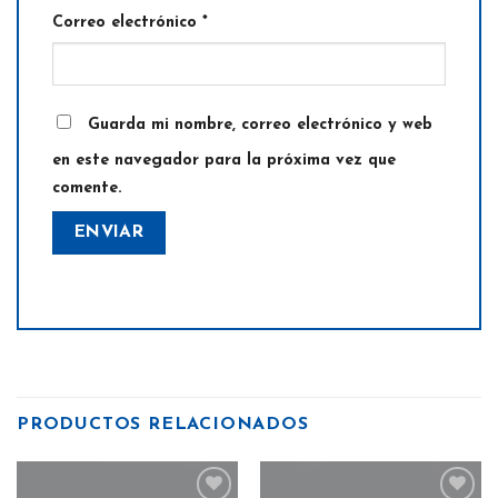
Correo electrónico
*
Guarda mi nombre, correo electrónico y web
en este navegador para la próxima vez que
comente.
PRODUCTOS RELACIONADOS