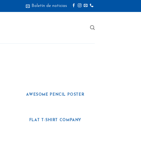
Boletín de noticias
AWESOME PENCIL POSTER
FLAT T-SHIRT COMPANY