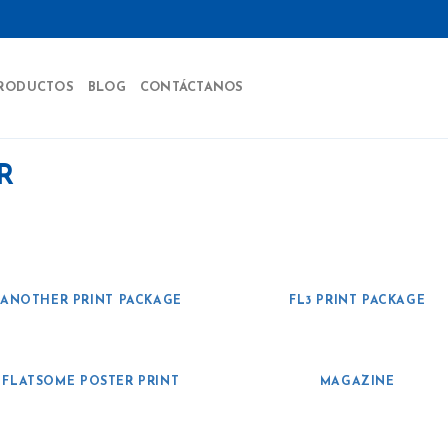
RODUCTOS
BLOG
CONTÁCTANOS
R
ANOTHER PRINT PACKAGE
FL3 PRINT PACKAGE
FLATSOME POSTER PRINT
MAGAZINE