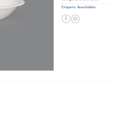
Etiqueta:
desechables