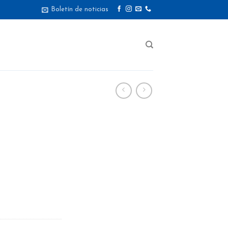
Boletín de noticias