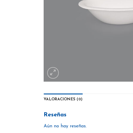
VALORACIONES (0)
Reseñas
Aún no hay reseñas.