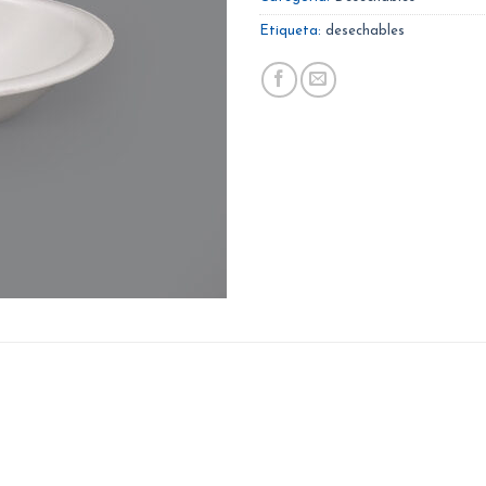
Etiqueta:
desechables