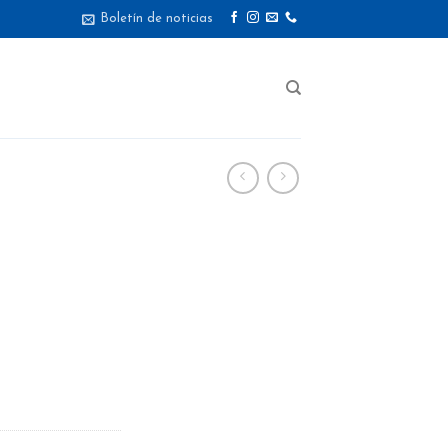
Boletín de noticias