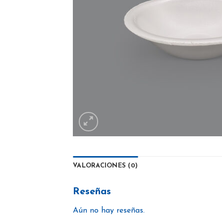
VALORACIONES (0)
Reseñas
Aún no hay reseñas.