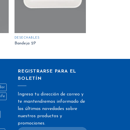
DESECHABLES
Bandeja 2P
REGISTRARSE PARA EL
BOLETÍN
dor
Ingresa tu dirección de correo y
life
te mantendremos informado de
las últimas novedades sobre
nuestros productos y
promociones.